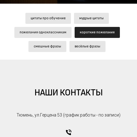
цитаты про обучение
мудрые цитаты
пожелания одноклассникам
короткие пожелания
смешные фразы
весёлые фразы
НАШИ КОНТАКТЫ
Тюмень, ул.Герцена 53 (график работы - по записи)